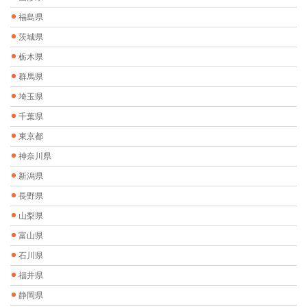
福島県
茨城県
栃木県
群馬県
埼玉県
千葉県
東京都
神奈川県
新潟県
長野県
山梨県
富山県
石川県
福井県
静岡県