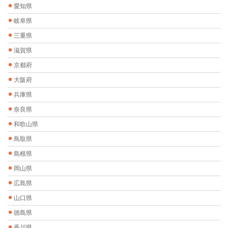
愛知県
岐阜県
三重県
滋賀県
京都府
大阪府
兵庫県
奈良県
和歌山県
鳥取県
島根県
岡山県
広島県
山口県
徳島県
香川県