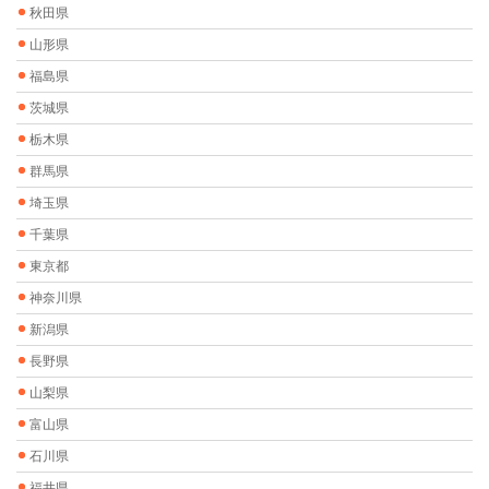
秋田県
山形県
福島県
茨城県
栃木県
群馬県
埼玉県
千葉県
東京都
神奈川県
新潟県
長野県
山梨県
富山県
石川県
福井県