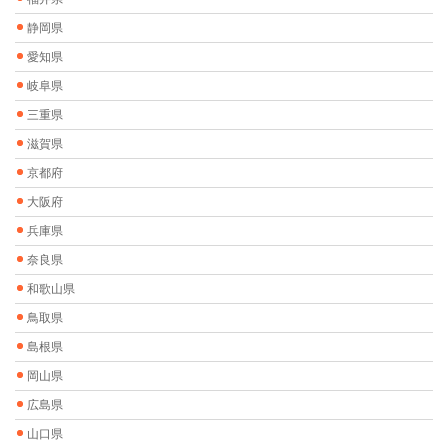
静岡県
愛知県
岐阜県
三重県
滋賀県
京都府
大阪府
兵庫県
奈良県
和歌山県
鳥取県
島根県
岡山県
広島県
山口県