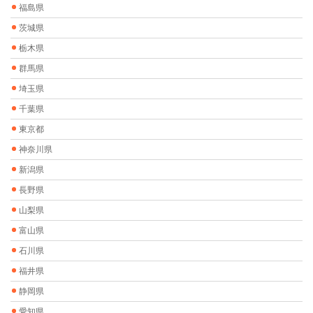
福島県
茨城県
栃木県
群馬県
埼玉県
千葉県
東京都
神奈川県
新潟県
長野県
山梨県
富山県
石川県
福井県
静岡県
愛知県