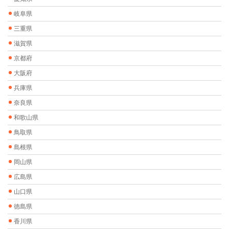
岐阜県
三重県
滋賀県
京都府
大阪府
兵庫県
奈良県
和歌山県
鳥取県
島根県
岡山県
広島県
山口県
徳島県
香川県