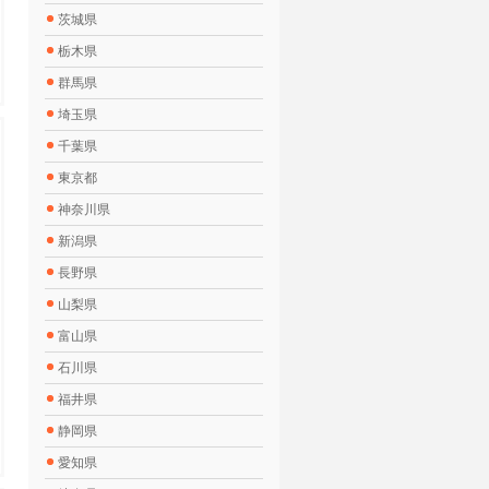
茨城県
栃木県
群馬県
埼玉県
千葉県
東京都
神奈川県
新潟県
長野県
山梨県
富山県
石川県
福井県
静岡県
愛知県