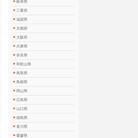
岐阜県
三重県
滋賀県
京都府
大阪府
兵庫県
奈良県
和歌山県
鳥取県
島根県
岡山県
広島県
山口県
徳島県
香川県
愛媛県