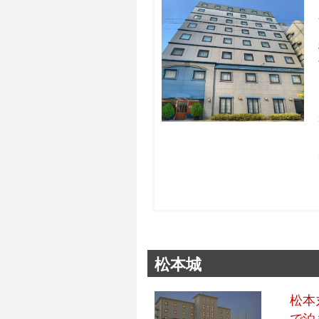
松本城
松本